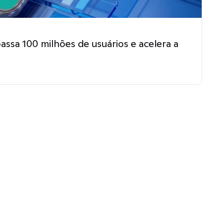
ssa 100 milhões de usuários e acelera a