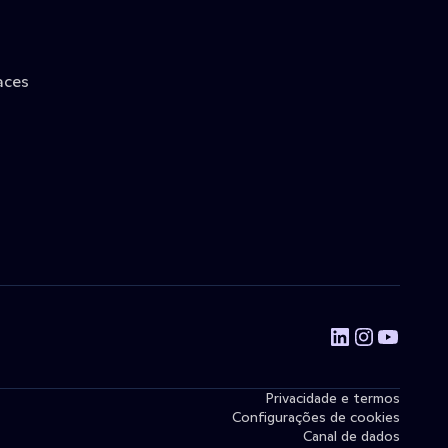
aces
Privacidade e termos
Configurações de cookies
Canal de dados