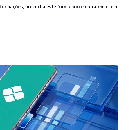
nformações, preencha este formulário e entraremos em 