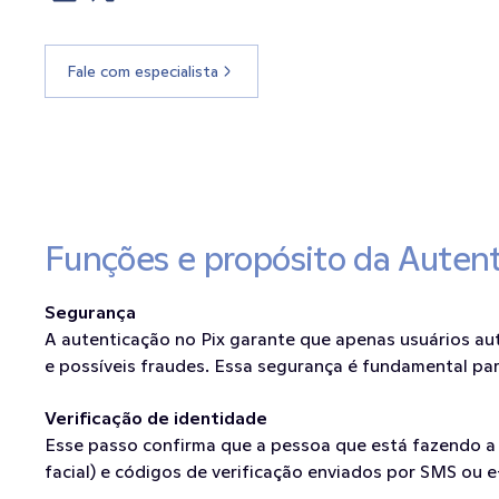
Fale com especialista
Funções e propósito da Autent
Segurança
A autenticação no Pix garante que apenas usuários au
e possíveis fraudes. Essa segurança é fundamental par
Verificação de identidade
Esse passo confirma que a pessoa que está fazendo a 
facial) e códigos de verificação enviados por SMS ou 