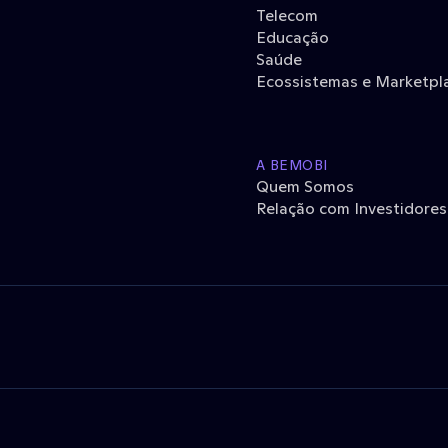
Telecom
Educação
Saúde
Ecossistemas e Marketpl
A BEMOBI
Quem Somos
Relação com Investidores