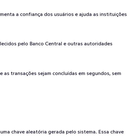
umenta a confiança dos usuários e ajuda as instituições 
lecidos pelo Banco Central e outras autoridades 
ue as transações sejam concluídas em segundos, sem 
uma chave aleatória gerada pelo sistema. Essa chave 