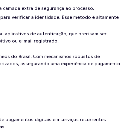
ma camada extra de segurança ao processo.
, para verificar a identidade. Esse método é altamente 
u aplicativos de autenticação, que precisam ser 
itivo ou e-mail registrado.
âneos do Brasil. Com mecanismos robustos de 
utorizados, assegurando uma experiência de pagamento 
 pagamentos digitais em serviços recorrentes 
as
.