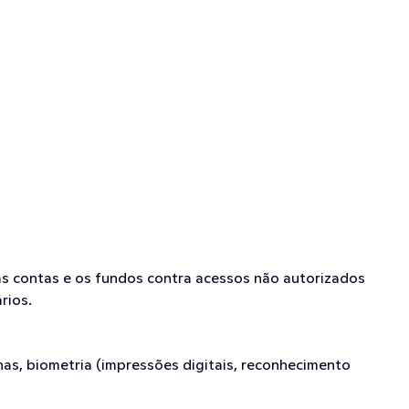
s contas e os fundos contra acessos não autorizados 
rios.
s, biometria (impressões digitais, reconhecimento 