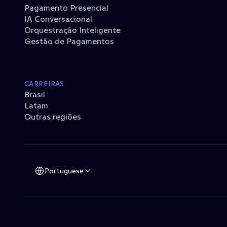
Pagamento Presencial
IA Conversacional
Orquestração Inteligente
Gestão de Pagamentos
CARREIRAS
Brasil
Latam
Outras regiões
Portuguese