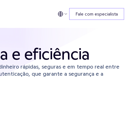
Fale com especialista
 e eficiência
inheiro rápidas, seguras e em tempo real entre 
utenticação, que garante a segurança e a 