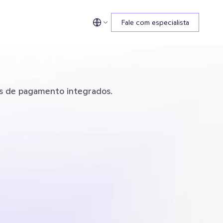
Fale com especialista
os de pagamento integrados.