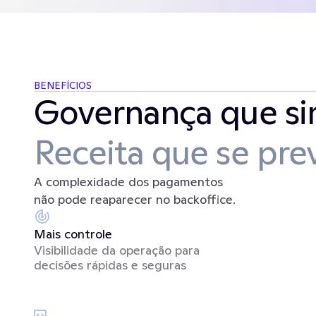
BENEFÍCIOS
Governança que sim
Receita que se pre
A complexidade dos pagamentos 
não pode reaparecer no backoffice.
Mais controle
Visibilidade da operação para 
decisões rápidas e seguras