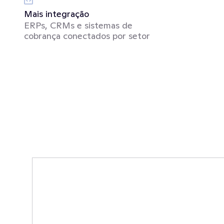
Mais integração
ERPs, CRMs e sistemas de 
cobrança conectados por setor