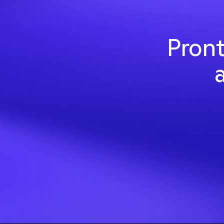
Pront