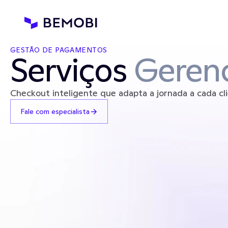
GESTÃO DE PAGAMENTOS
Serviços 
Geren
Checkout inteligente que adapta a jornada a cada c
Fale com especialista