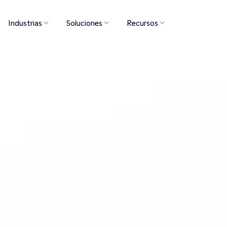
Industrias
Soluciones
Recursos