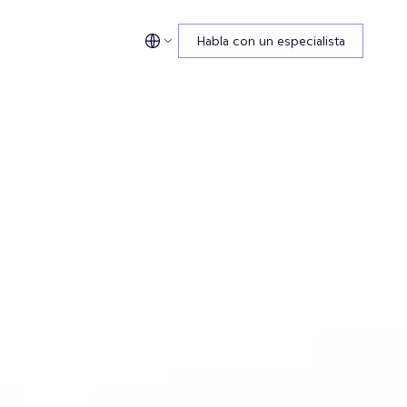
Habla con un especialista