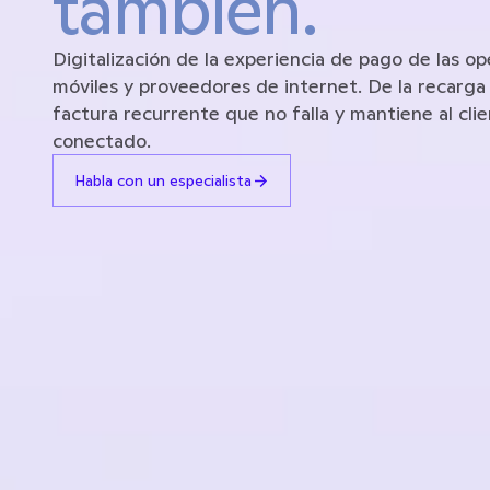
también.
Digitalización de la experiencia de pago de las op
móviles y proveedores de internet. De la recarga a
factura recurrente que no falla y mantiene al clie
conectado. 
Habla con un especialista