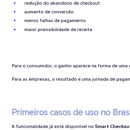
redução do abandono de checkout
aumento de conversão
menos falhas de pagamento
maior previsibilidade de receita
Para o consumidor, o ganho aparece na forma de uma e
Para as empresas, o resultado é uma jornada de pagamen
Primeiros casos de uso no Brasi
A funcionalidade já está disponível no 
Smart Checkou