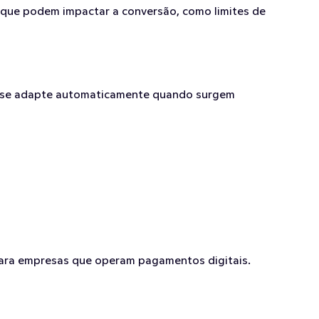
 que podem impactar a conversão, como limites de 
o se adapte automaticamente quando surgem 
para empresas que operam pagamentos digitais.