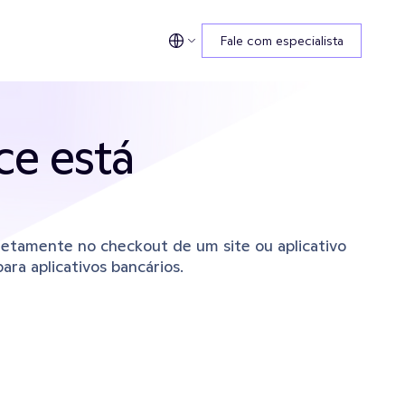
Fale com especialista
e está 
etamente no checkout de um site ou aplicativo 
ra aplicativos bancários.