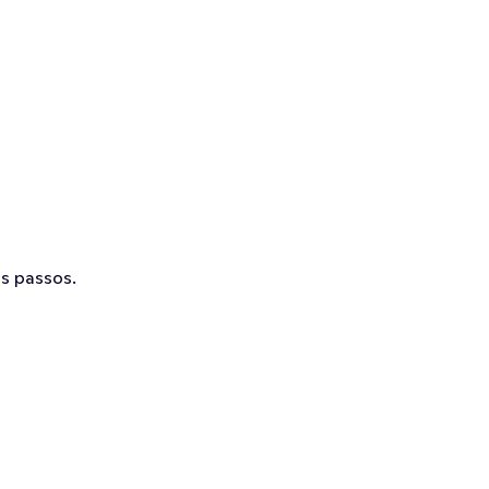
s passos.