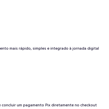
nto mais rápido, simples e integrado à jornada digital 
 e concluir um pagamento Pix diretamente no checkout 