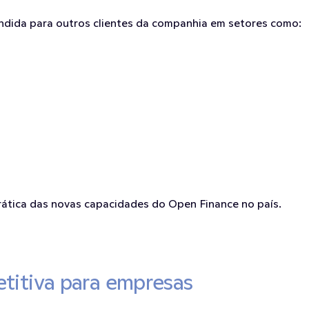
ndida para outros clientes da companhia em setores como:
ática das novas capacidades do Open Finance no país.
titiva para empresas