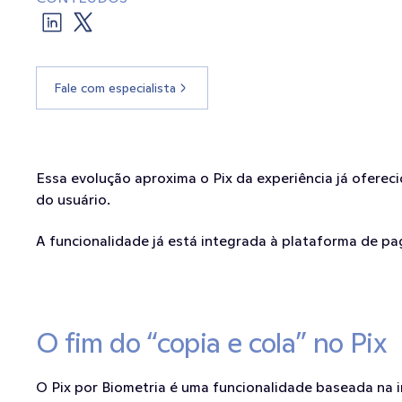
Fale com especialista
Essa evolução aproxima o Pix da experiência já ofereci
do usuário.
A funcionalidade já está integrada à plataforma de 
O fim do “copia e cola” no Pix
O Pix por Biometria é uma funcionalidade baseada na i