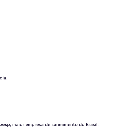
dia.
besp
, maior empresa de saneamento do Brasil.