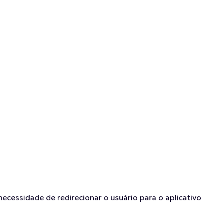
cessidade de redirecionar o usuário para o aplicativo 