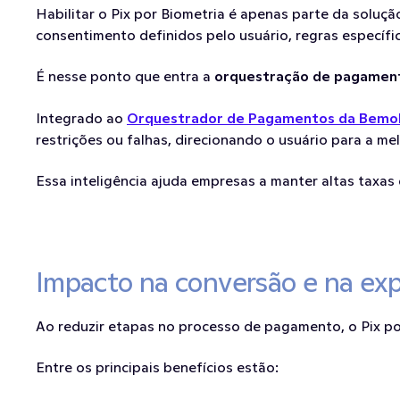
Habilitar o Pix por Biometria é apenas parte da soluç
consentimento definidos pelo usuário, regras específi
É nesse ponto que entra a 
orquestração de pagamen
Integrado ao 
Orquestrador de Pagamentos da Bemo
restrições ou falhas, direcionando o usuário para a mel
Essa inteligência ajuda empresas a manter altas taxa
Impacto na conversão e na exp
Ao reduzir etapas no processo de pagamento, o Pix p
Entre os principais benefícios estão: